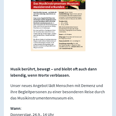
Musik berührt, bewegt – und bleibt oft auch dann
lebendig, wenn Worte verblassen.
Unser neues Angebot lädt Menschen mit Demenz und
ihre Begleitpersonen zu einer besonderen Reise durch
das Musikinstrumentenmuseum ein.
Wann
:
Donnerstag, 24.9., 14 Uhr