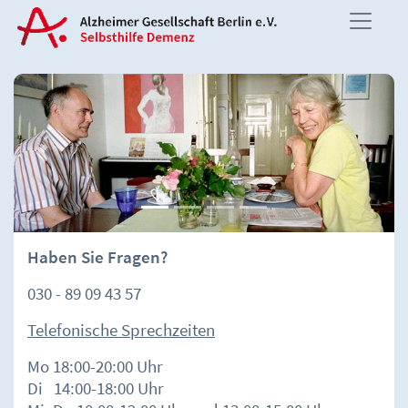
Previous
Next
Haben Sie Fragen?
030 - 89 09 43 57
Telefonische Sprechzeiten
Mo 18:00-20:00 Uhr
Di 14:00-18:00 Uhr