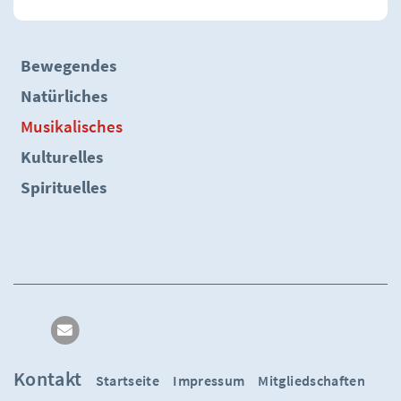
Bewegendes
Natürliches
Musikalisches
Kulturelles
Spirituelles
Kontakt
Startseite
Impressum
Mitgliedschaften