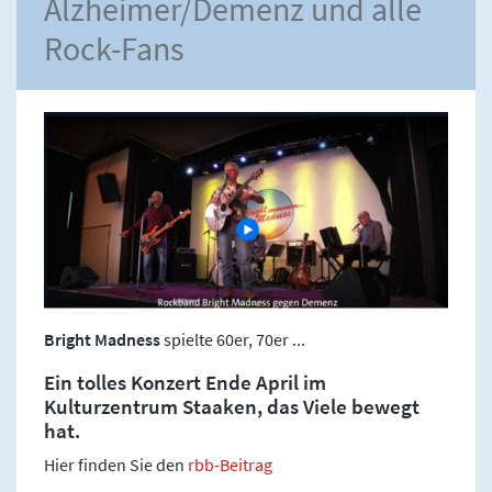
Alzheimer/Demenz und alle
Rock-Fans
Bright Madness
spielte 60er, 70er ...
Ein tolles Konzert Ende April im
Kulturzentrum Staaken, das Viele bewegt
hat.
Hier finden Sie den
rbb-Beitrag