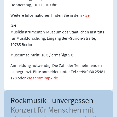
Donnerstag, 10.12., 10 Uhr
Weitere Informationen finden Sie in dem
Flyer
Ort
:
Musikinstrumenten-Museum des Staatlichen Instituts
für Musikforschung, Eingang Ben-Gurion-Straße,
10785 Berlin
Museumseintritt: 10 € / ermäßigt 5 €
Anmeldung notwendig: Die Zahl der Teilnehmenden
ist begrenzt. Bitte anmelden unter Tel.: +49(0)30 25481-
178 oder
kasse
mimpk
de
Rockmusik - unvergessen
Konzert für Menschen mit