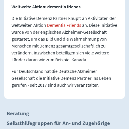
Weltweite Aktion: dementia friends
Die Initiative Demenz Partner knüpft an Aktivitäten der
weltweiten Aktion
Dementia Friends
an. Diese Initiative
wurde von der englischen Alzheimer-Gesellschaft
gestartet, um das Bild und die Wahrnehmung von
Menschen mit Demenz gesamtgesellschaftlich zu
verändern. Inzwischen beteiligen sich viele weitere
Länder daran wie zum Beispiel Kanada.
Für Deutschland hat die Deutsche Alzheimer
Gesellschaft die Initiative Demenz Partner ins Leben
gerufen - seit 2017 sind auch wir Veranstalter.
Beratung
Selbsthilfegruppen für An- und Zugehörige