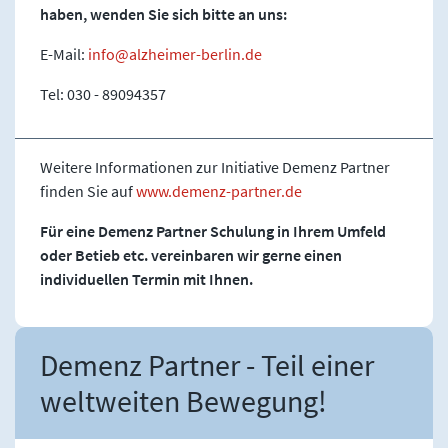
haben, wenden Sie sich bitte an uns:
E-Mail:
info
alzheimer-berlin
de
Tel: 030 - 89094357
Weitere Informationen zur Initiative Demenz Partner
finden Sie auf
www.demenz-partner.de
Für eine Demenz Partner Schulung in Ihrem Umfeld
oder Betieb etc. vereinbaren wir gerne einen
individuellen Termin mit Ihnen.
Demenz Partner - Teil einer
weltweiten Bewegung!