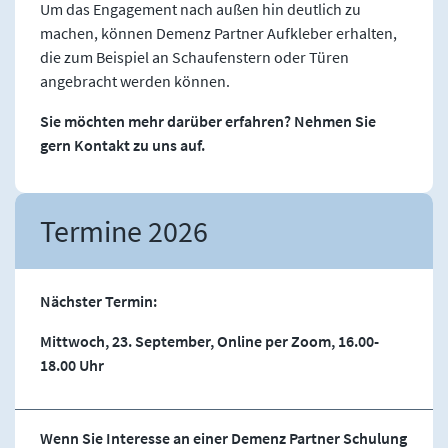
Um das Engagement nach außen hin deutlich zu
machen, können Demenz Partner Aufkleber erhalten,
die zum Beispiel an Schaufenstern oder Türen
angebracht werden können.
Sie möchten mehr darüber erfahren? Nehmen Sie
gern Kontakt zu uns auf.
Termine 2026
Nächster Termin:
Mittwoch, 23. September, Online per Zoom, 16.00-
18.00 Uhr
Wenn Sie Interesse an einer Demenz Partner Schulung