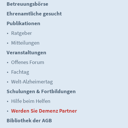
Betreuungsbörse
Ehrenamtliche gesucht
Publikationen
Ratgeber
Mitteilungen
Veranstaltungen
Offenes Forum
Fachtag
Welt-Alzheimertag
Schulungen & Fortbildungen
Hilfe beim Helfen
Werden Sie Demenz Partner
Bibliothek der AGB