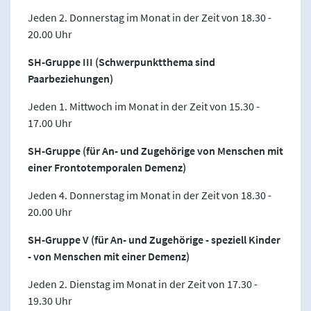
Jeden 2. Donnerstag im Monat in der Zeit von 18.30 -
20.00 Uhr
SH-Gruppe III (Schwerpunktthema sind
Paarbeziehungen)
Jeden 1. Mittwoch im Monat in der Zeit von 15.30 -
17.00 Uhr
SH-Gruppe (für An- und Zugehörige von Menschen mit
einer Frontotemporalen Demenz)
Jeden 4. Donnerstag im Monat in der Zeit von 18.30 -
20.00 Uhr
SH-Gruppe V (für An- und Zugehörige - speziell Kinder
- von Menschen mit einer Demenz)
Jeden 2. Dienstag im Monat in der Zeit von 17.30 -
19.30 Uhr