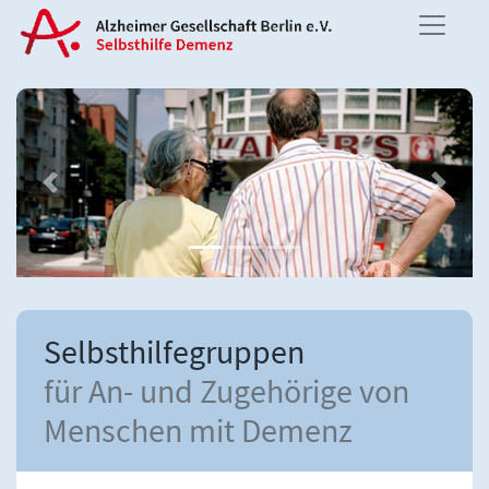
Previous
Next
Selbsthilfegruppen
für An- und Zugehörige von
Menschen mit Demenz