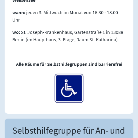
Weißensee
wann:
jeden 3. Mittwoch im Monat von 16.30 - 18.00
Uhr
wo:
St. Joseph-Krankenhaus, Gartenstraße 1 in 13088
Berlin (im Haupthaus, 3. Etage, Raum St. Katharina)
Alle Räume für Selbsthilfegruppen sind barrierefrei
Selbsthilfegruppe für An- und