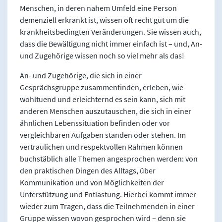
Menschen, in deren nahem Umfeld eine Person
demenziell erkrankt ist, wissen oft recht gut um die
krankheitsbedingten Veränderungen. Sie wissen auch,
dass die Bewältigung nicht immer einfach ist – und, An-
und Zugehörige wissen noch so viel mehr als das!
An- und Zugehörige, die sich in einer
Gesprächsgruppe zusammenfinden, erleben, wie
wohltuend und erleichternd es sein kann, sich mit
anderen Menschen auszutauschen, die sich in einer
ähnlichen Lebenssituation befinden oder vor
vergleichbaren Aufgaben standen oder stehen. Im
vertraulichen und respektvollen Rahmen können
buchstäblich alle Themen angesprochen werden: von
den praktischen Dingen des Alltags, über
Kommunikation und von Möglichkeiten der
Unterstützung und Entlastung. Hierbei kommt immer
wieder zum Tragen, dass die Teilnehmenden in einer
Gruppe wissen wovon gesprochen wird – denn sie