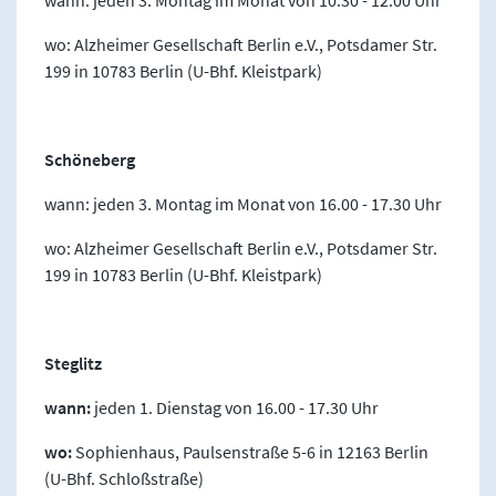
wann: jeden 3. Montag im Monat von 10.30 - 12.00 Uhr
wo: Alzheimer Gesellschaft Berlin e.V., Potsdamer Str.
199 in 10783 Berlin (U-Bhf. Kleistpark)
Schöneberg
wann: jeden 3. Montag im Monat von 16.00 - 17.30 Uhr
wo: Alzheimer Gesellschaft Berlin e.V., Potsdamer Str.
199 in 10783 Berlin (U-Bhf. Kleistpark)
Steglitz
wann:
jeden 1. Dienstag von 16.00 - 17.30 Uhr
wo:
Sophienhaus, Paulsenstraße 5-6 in 12163 Berlin
(U-Bhf. Schloßstraße)