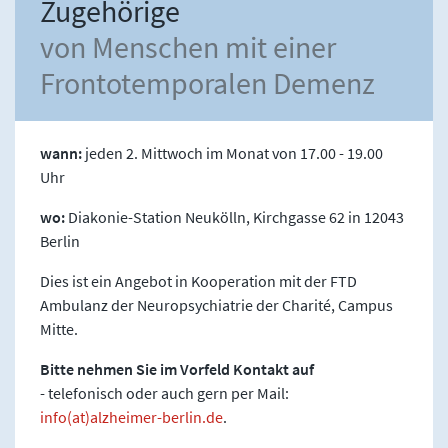
Zugehörige
von Menschen mit einer
Frontotemporalen Demenz
wann:
jeden 2. Mittwoch im Monat von 17.00 - 19.00
Uhr
wo:
Diakonie-Station Neukölln, Kirchgasse 62 in 12043
Berlin
Dies ist ein Angebot in Kooperation mit der FTD
Ambulanz der Neuropsychiatrie der Charité, Campus
Mitte.
Bitte nehmen Sie im Vorfeld Kontakt auf
- telefonisch oder auch gern per Mail:
info(at)alzheimer-berlin.de
.