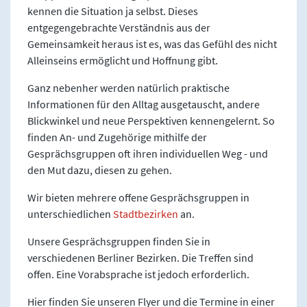
kennen die Situation ja selbst. Dieses
entgegengebrachte Verständnis aus der
Gemeinsamkeit heraus ist es, was das Gefühl des nicht
Alleinseins ermöglicht und Hoffnung gibt.
Ganz nebenher werden natürlich praktische
Informationen für den Alltag ausgetauscht, andere
Blickwinkel und neue Perspektiven kennengelernt. So
finden An- und Zugehörige mithilfe der
Gesprächsgruppen oft ihren individuellen Weg - und
den Mut dazu, diesen zu gehen.
Wir bieten mehrere offene Gesprächsgruppen in
unterschiedlichen
Stadtbezirken
an.
Unsere Gesprächsgruppen finden Sie in
verschiedenen Berliner Bezirken. Die Treffen sind
offen. Eine Vorabsprache ist jedoch erforderlich.
Hier finden Sie unseren Flyer und die Termine in einer