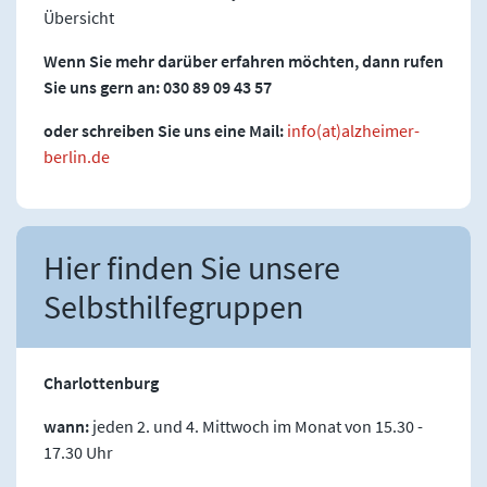
Übersicht
Wenn Sie mehr darüber erfahren möchten, dann rufen
Sie uns gern an: 030 89 09 43 57
oder schreiben Sie uns eine Mail:
info(at)alzheimer-
berlin.de
Hier finden Sie unsere
Selbsthilfegruppen
Charlottenburg
wann:
jeden 2. und 4. Mittwoch im Monat von 15.30 -
17.30 Uhr