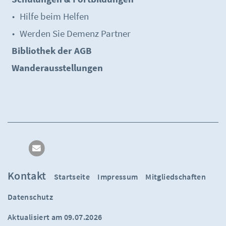
Hilfe beim Helfen
Werden Sie Demenz Partner
Bibliothek der AGB
Wanderausstellungen
Kontakt
Startseite
Impressum
Mitgliedschaften
Datenschutz
Aktualisiert am 09.07.2026