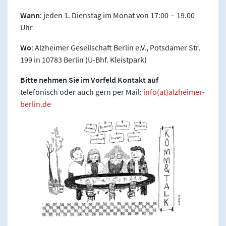
Wann
: jeden 1. Dienstag im Monat von 17:00 – 19.00
Uhr
Wo
: Alzheimer Gesellschaft Berlin e.V., Potsdamer Str.
199 in 10783 Berlin (U-Bhf. Kleistpark)
Bitte nehmen Sie im Vorfeld Kontakt auf
telefonisch oder auch gern per Mail:
info(at)alzheimer-
berlin.de