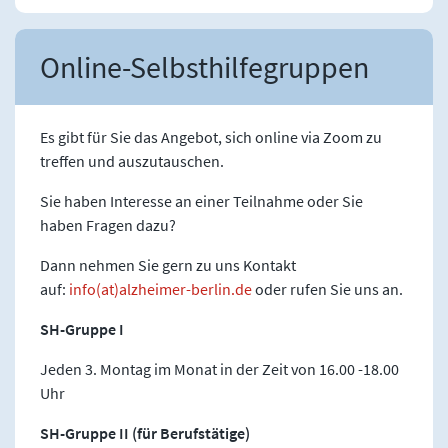
Online-Selbsthilfegruppen
Es gibt für Sie das Angebot, sich online via Zoom zu
treffen und auszutauschen.
Sie haben Interesse an einer Teilnahme oder Sie
haben Fragen dazu?
Dann nehmen Sie gern zu uns Kontakt
auf:
info(at)alzheimer-berlin.de
oder rufen Sie uns an.
SH-Gruppe I
Jeden 3. Montag im Monat in der Zeit von 16.00 -18.00
Uhr
SH-Gruppe II (für Berufstätige)