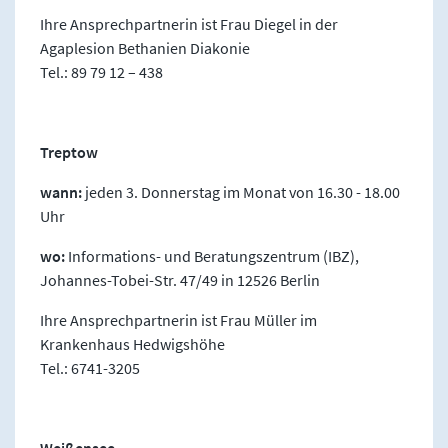
Ihre Ansprechpartnerin ist Frau Diegel in der
Agaplesion Bethanien Diakonie
Tel.: 89 79 12 – 438
Treptow
wann:
jeden 3. Donnerstag im Monat von 16.30 - 18.00
Uhr
wo:
Informations- und Beratungszentrum (IBZ),
Johannes-Tobei-Str. 47/49 in 12526 Berlin
Ihre Ansprechpartnerin ist Frau Müller im
Krankenhaus Hedwigshöhe
Tel.: 6741-3205