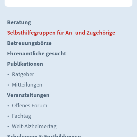
Beratung
Selbsthilfegruppen für An- und Zugehörige
Betreuungsbörse
Ehrenamtliche gesucht
Publikationen
Ratgeber
Mitteilungen
Veranstaltungen
Offenes Forum
Fachtag
Welt-Alzheimertag
Schulungen & Fortbildungen