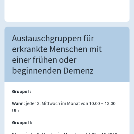
Austauschgruppen für
erkrankte Menschen mit
einer frühen oder
beginnenden Demenz
Gruppe I:
Wann
: jeder 3. Mittwoch im Monat von 10.00 – 13.00
Uhr
Gruppe II: