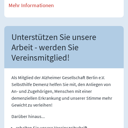
Mehr Informationen
Unterstützen Sie unsere
Arbeit - werden Sie
Vereinsmitglied!
Als Mitglied der Alzheimer Gesellschaft Berlin e.V.
Selbsthilfe Demenz helfen Sie mit, den Anliegen von
An- und Zugehörigen, Menschen mit einer
demenziellen Erkrankung und unserer Stimme mehr
Gewicht zu verleihen!
Darüber hinaus...
erhalten Sie unsere Vereinszeitschrift