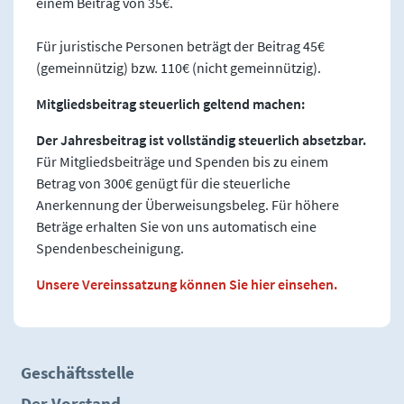
einem Beitrag von 35€.
Für juristische Personen beträgt der Beitrag 45€
(gemeinnützig) bzw. 110€ (nicht gemeinnützig).
Mitgliedsbeitrag steuerlich geltend machen:
Der Jahresbeitrag ist vollständig steuerlich absetzbar.
Für Mitgliedsbeiträge und Spenden bis zu einem
Betrag von 300€ genügt für die steuerliche
Anerkennung der Überweisungsbeleg. Für höhere
Beträge erhalten Sie von uns automatisch eine
Spendenbescheinigung.
Unsere Vereinssatzung können Sie hier einsehen.
Geschäftsstelle
Der Vorstand