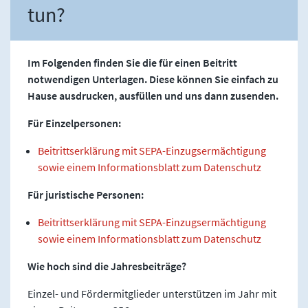
tun?
Im Folgenden finden Sie die für einen Beitritt
notwendigen Unterlagen. Diese können Sie einfach zu
Hause ausdrucken, ausfüllen und uns dann zusenden.
Für Einzelpersonen:
Beitrittserklärung mit SEPA-Einzugsermächtigung
sowie einem Informationsblatt zum Datenschutz
Für juristische Personen:
Beitrittserklärung mit SEPA-Einzugsermächtigung
sowie einem Informationsblatt zum Datenschutz
Wie hoch sind die Jahresbeiträge?
Einzel- und Fördermitglieder unterstützen im Jahr mit