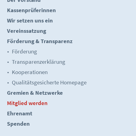
Kassenprüferinnen
Wir setzen uns ein
Vereinssatzung
Förderung & Transparenz
Förderung
Transparenzerklärung
Kooperationen
Qualitätsgesicherte Homepage
Gremien & Netzwerke
Mitglied werden
Ehrenamt
Spenden