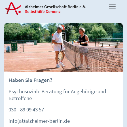
Haben Sie Fragen?
Psychosoziale Beratung für Angehörige und
Betroffene
030 - 89 09 43 57
info(at)alzheimer-berlin.de